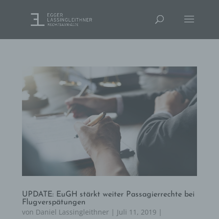
UPDATE: EuGH stärkt weiter Passagierrechte bei
Flugverspätungen
von
Daniel Lassingleithner
|
Juli 11, 2019
|