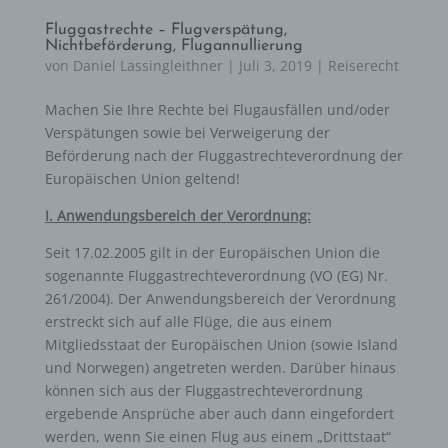
Fluggastrechte – Flugverspätung,
Nichtbeförderung, Flugannullierung
von
Daniel Lassingleithner
|
Juli 3, 2019
|
Reiserecht
Machen Sie Ihre Rechte bei Flugausfällen und/oder
Verspätungen sowie bei Verweigerung der
Beförderung nach der Fluggastrechteverordnung der
Europäischen Union geltend!
I. Anwendungsbereich der Verordnung:
Seit 17.02.2005 gilt in der Europäischen Union die
sogenannte Fluggastrechteverordnung (VO (EG) Nr.
261/2004). Der Anwendungsbereich der Verordnung
erstreckt sich auf alle Flüge, die aus einem
Mitgliedsstaat der Europäischen Union (sowie Island
und Norwegen) angetreten werden. Darüber hinaus
können sich aus der Fluggastrechteverordnung
ergebende Ansprüche aber auch dann eingefordert
werden, wenn Sie einen Flug aus einem „Drittstaat“