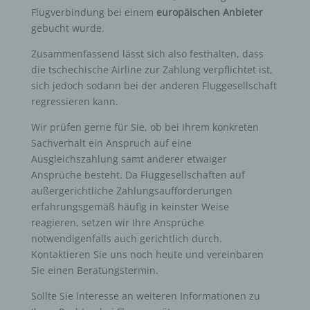
Flugverbindung bei einem
europäischen Anbieter
gebucht wurde.
Zusammenfassend lässt sich also festhalten, dass
die tschechische Airline zur Zahlung verpflichtet ist,
sich jedoch sodann bei der anderen Fluggesellschaft
regressieren kann.
Wir prüfen gerne für Sie, ob bei Ihrem konkreten
Sachverhalt ein Anspruch auf eine
Ausgleichszahlung samt anderer etwaiger
Ansprüche besteht. Da Fluggesellschaften auf
außergerichtliche Zahlungsaufforderungen
erfahrungsgemäß häufig in keinster Weise
reagieren, setzen wir Ihre Ansprüche
notwendigenfalls auch gerichtlich durch.
Kontaktieren Sie uns noch heute und vereinbaren
Sie einen Beratungstermin.
Sollte Sie Interesse an weiteren Informationen zu