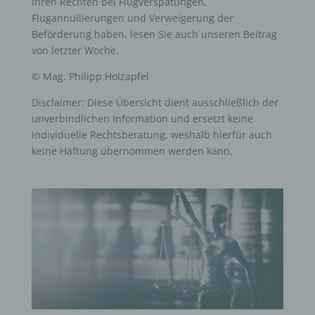
Ihren Rechten bei Flugverspätungen,
Flugannullierungen und Verweigerung der
Beförderung haben, lesen Sie auch unseren Beitrag
von
letzter Woche
.
© Mag. Philipp Holzapfel
Disclaimer: Diese Übersicht dient ausschließlich der
unverbindlichen Information und ersetzt keine
individuelle Rechtsberatung, weshalb hierfür auch
keine Haftung übernommen werden kann.