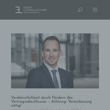
Verdienstlichkeit durch Fördern des
Vertragsabschlusses – Achtung: Vereinbarung
nötig!