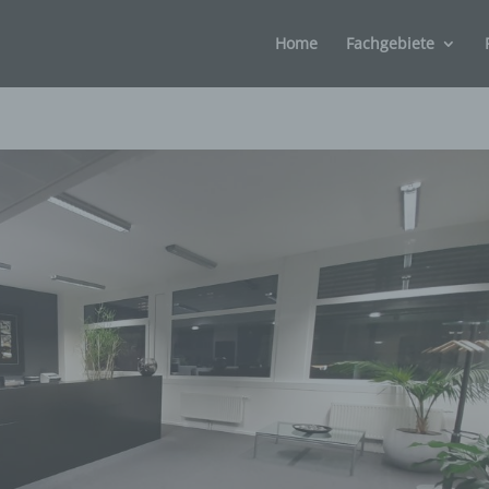
Home
Fachgebiete