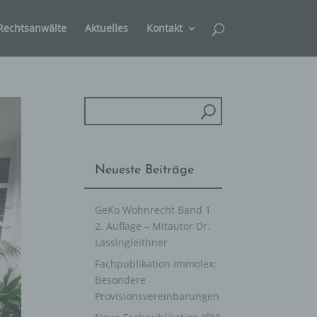
Rechtsanwälte
Aktuelles
Kontakt
Neueste Beiträge
GeKo Wohnrecht Band 1
2. Auflage – Mitautor Dr.
Lassingleithner
Fachpublikation immolex:
Besondere
Provisionsvereinbarungen