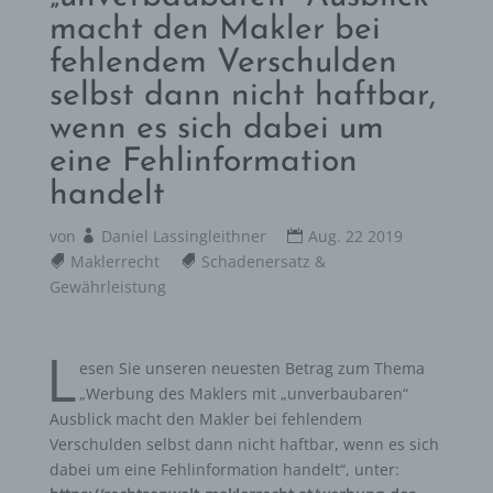
macht den Makler bei
fehlendem Verschulden
selbst dann nicht haftbar,
wenn es sich dabei um
eine Fehlinformation
handelt
von
Daniel Lassingleithner
Aug. 22 2019
Maklerrecht
Schadenersatz &
Gewährleistung
L
esen Sie unseren neuesten Betrag zum Thema
„Werbung des Maklers mit „unverbaubaren“
Ausblick macht den Makler bei fehlendem
Verschulden selbst dann nicht haftbar, wenn es sich
dabei um eine Fehlinformation handelt“, unter: