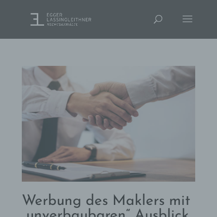
Werbung des Maklers mit
„unverbaubaren“ Ausblick